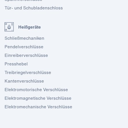
Tür- und Schubladenschloss
Heißgeräte
Schließmechaniken
Pendelverschlüsse
Einreiberverschlüsse
Presshebel
Treibriegelverschlüsse
Kantenverschlüsse
Elektromotorische Verschlüsse
Elektromagnetische Verschlüsse
Elektromechanische Verschlüsse