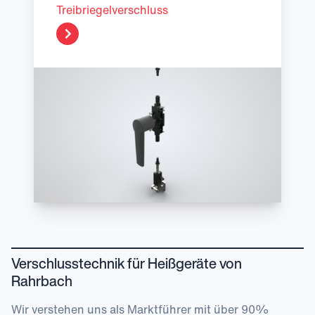
Treibriegelverschluss
Verschlusstechnik für Heißgeräte von
Rahrbach
Wir verstehen uns als Marktführer mit über 90%