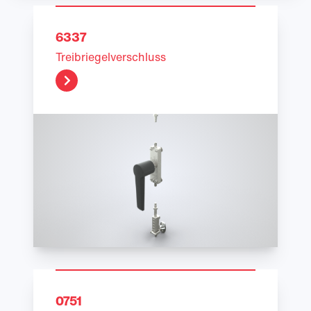
6337
Treibriegelverschluss
0751