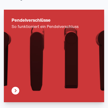
Pendelverschlüsse
So funktioniert ein Pendelverschluss