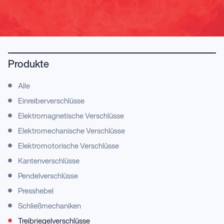
Produkte
Alle
Einreiberverschlüsse
Elektromagnetische Verschlüsse
Elektromechanische Verschlüsse
Elektromotorische Verschlüsse
Kantenverschlüsse
Pendelverschlüsse
Presshebel
Schließmechaniken
Treibriegelverschlüsse