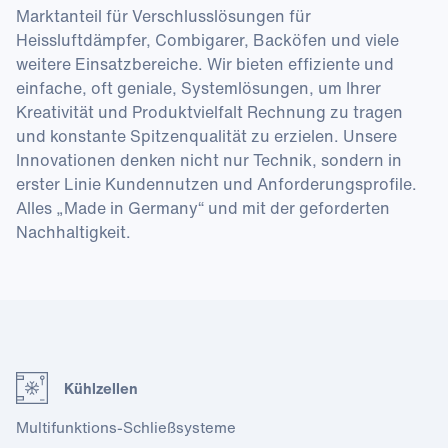
Marktanteil für Verschlusslösungen für
Heissluftdämpfer, Combigarer, Backöfen und viele
weitere Einsatzbereiche. Wir bieten effiziente und
einfache, oft geniale, Systemlösungen, um Ihrer
Kreativität und Produktvielfalt Rechnung zu tragen
und konstante Spitzenqualität zu erzielen. Unsere
Innovationen denken nicht nur Technik, sondern in
erster Linie Kundennutzen und Anforderungsprofile.
Alles „Made in Germany“ und mit der geforderten
Nachhaltigkeit.
Kühlzellen
Multi­funktions-Schließ­systeme