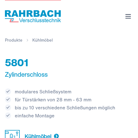
Produkte
Kühlmöbel
5801
Zylinderschloss
modulares Schließsystem
für Türstärken von 28 mm - 63 mm
bis zu 10 verschiedene Schließungen möglich
einfache Montage
Kühlmöbel