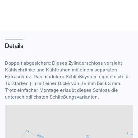
Details
Doppelt abgesichert: Dieses Zylinderschloss versieht
Kühlschränke und Kühltruhen mit einem separaten
Extraschutz. Das modulare Schließsystem eignet sich für
Türstärken (T) mit einer Dicke von 28 mm bis 63 mm.
Trotz einfacher Montage erlaubt dieses Schloss die
unterschiedlichsten Schließungsvarianten.