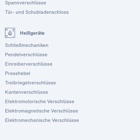
Spannverschlüsse
Tür- und Schubladenschloss
Heißgeräte
Schließmechaniken
Pendelverschlüsse
Einreiberverschlüsse
Presshebel
Treibriegelverschlüsse
Kantenverschlüsse
Elektromotorische Verschlüsse
Elektromagnetische Verschlüsse
Elektromechanische Verschlüsse