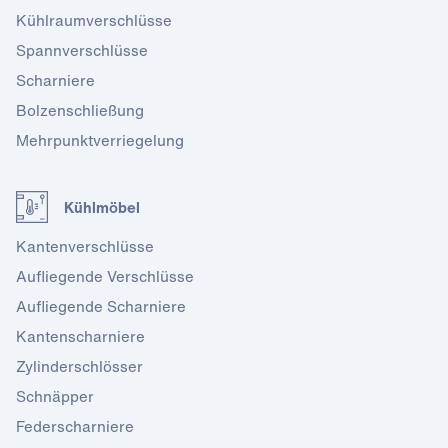
Kühlraumverschlüsse
Spannverschlüsse
Scharniere
Bolzenschließung
Mehrpunktverriegelung
Kühlmöbel
Kantenverschlüsse
Aufliegende Verschlüsse
Aufliegende Scharniere
Kantenscharniere
Zylinderschlösser
Schnäpper
Federscharniere